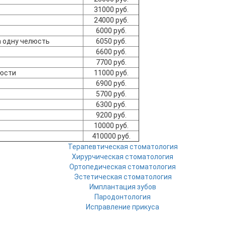
31000 руб.
24000 руб.
6000 руб.
а одну челюсть
6050 руб.
6600 руб.
7700 руб.
люсти
11000 руб.
6900 руб.
5700 руб.
6300 руб.
9200 руб.
10000 руб.
410000 руб.
Терапевтическая стоматология
Хирурчическая стоматология
Ортопедическая стоматология
Эстетическая стоматология
Имплантация зубов
Пародонтология
Исправление прикуса