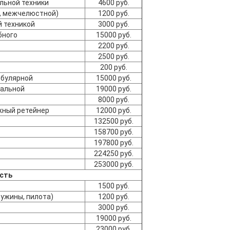
льной техники
4600 руб.
ы, межчелюстной)
1200 руб.
й техникой
3000 руб.
бного
15000 руб.
2200 руб.
2500 руб.
200 руб.
ебулярной
15000 руб.
вальной
19000 руб.
8000 руб.
жный ретейнер
12000 руб.
132500 руб.
158700 руб.
197800 руб.
224250 руб.
253000 руб.
асть
1500 руб.
ружины, пилота)
1200 руб.
3000 руб.
19000 руб.
23000 руб.