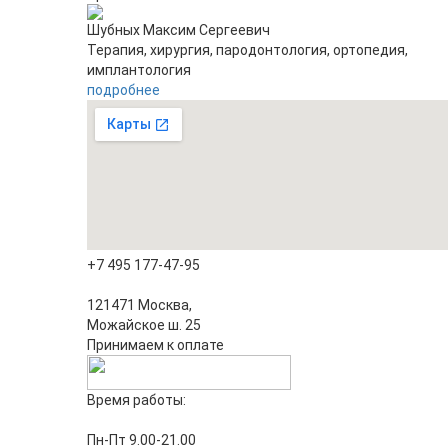
Шубных Максим Сергеевич
Терапия, хирургия, пародонтология, ортопедия,
имплантология
подробнее
+7 495 177-47-95
121471 Москва,
Можайское ш. 25
Принимаем к оплате
Время работы:
Пн-Пт 9.00-21.00