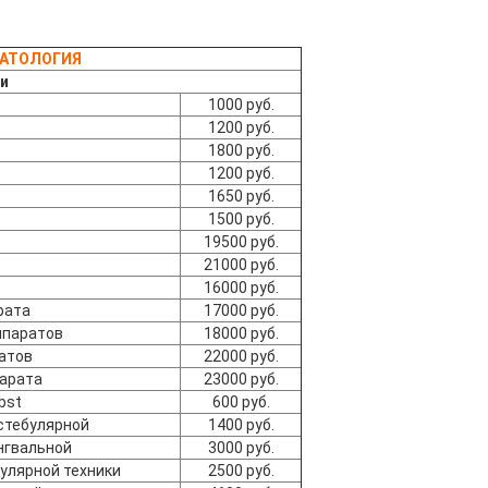
МАТОЛОГИЯ
и
1000 руб.
1200 руб.
1800 руб.
1200 руб.
1650 руб.
1500 руб.
19500 руб.
21000 руб.
16000 руб.
рата
17000 руб.
ппаратов
18000 руб.
атов
22000 руб.
парата
23000 руб.
bst
600 руб.
стебулярной
1400 руб.
нгвальной
3000 руб.
улярной техники
2500 руб.